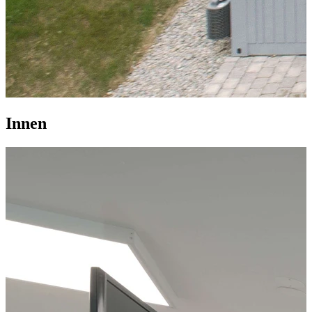
Innen