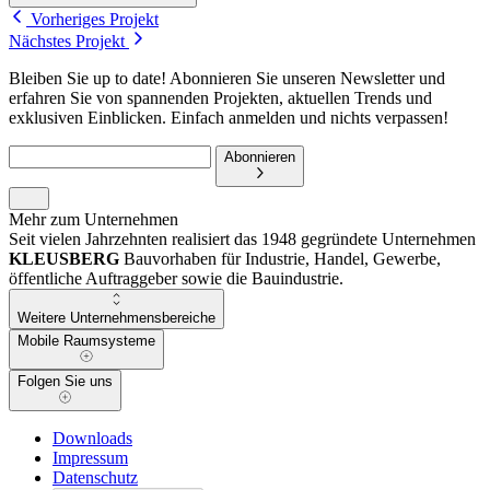
Vorheriges Projekt
Nächstes Projekt
Bleiben Sie up to date! Abonnieren Sie unseren Newsletter und
erfahren Sie von spannenden Projekten, aktuellen Trends und
exklusiven Einblicken. Einfach anmelden und nichts verpassen!
Abonnieren
Mehr zum Unternehmen
Seit vielen Jahrzehnten realisiert das 1948 gegründete Unternehmen
KLEUSBERG
Bauvorhaben für Industrie, Handel, Gewerbe,
öffentliche Auftraggeber sowie die Bauindustrie.
Weitere Unternehmensbereiche
Mobile Raumsysteme
Folgen Sie uns
Downloads
Impressum
Datenschutz