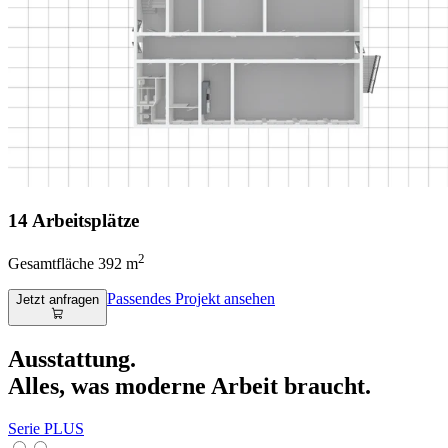
14 Arbeitsplätze
2
Gesamtfläche 392 m
Passendes Projekt ansehen
Jetzt anfragen
Ausstattung.
Alles, was moderne Arbeit braucht.
Serie PLUS