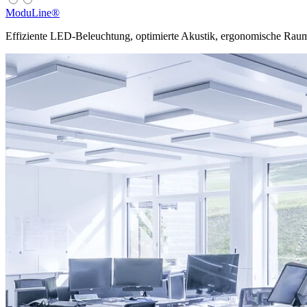
ModuLine®
Effiziente LED-Beleuchtung, optimierte Akustik, ergonomische Rauml