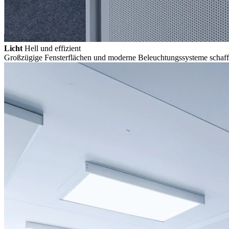
Licht
Hell und effizient
Großzügige Fensterflächen und moderne Beleuchtungssysteme schaffe