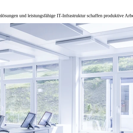
ösungen und leistungsfähige IT-Infrastruktur schaffen produktive Ar