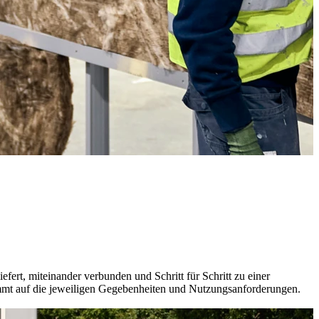
efert, miteinander verbunden und Schritt für Schritt zu einer
timmt auf die jeweiligen Gegebenheiten und Nutzungsanforderungen.