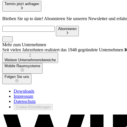
Termin jetzt anfragen
Bleiben Sie up to date! Abonnieren Sie unseren Newsletter und erfah
Abonnieren
Mehr zum Unternehmen
Seit vielen Jahrzehnten realisiert das 1948 gegründete Unternehmen
Weitere Unternehmensbereiche
Mobile Raumsysteme
Folgen Sie uns
Downloads
Impressum
Datenschutz
Cookie-Einstellungen