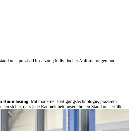
tandards, präzise Umsetzung individueller Anforderungen und
gen Raumlösung
. Mit moderner Fertigungstechnologie, präzisem
ellen sicher, dass jede Raumeinheit unsere hohen Standards erfüllt.