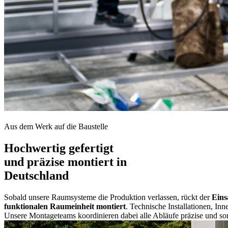
Aus dem Werk auf die Baustelle
Hochwertig gefertigt
und präzise montiert in
Deutschland
Sobald unsere Raumsysteme die Produktion verlassen, rückt der
Eins
funktionalen Raumeinheit montiert
. Technische Installationen, I
Unsere Montageteams koordinieren dabei alle Abläufe präzise und s