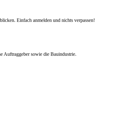
nblicken. Einfach anmelden und nichts verpassen!
e Auftraggeber sowie die Bauindustrie.