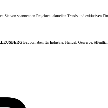
ren Sie von spannenden Projekten, aktuellen Trends und exklusiven Ei
KLEUSBERG
Bauvorhaben für Industrie, Handel, Gewerbe, öffentlich