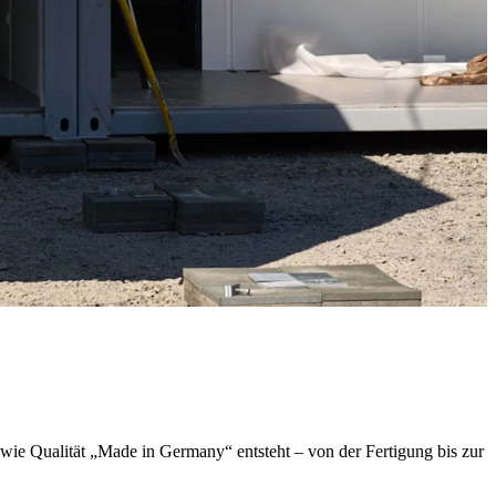
 wie Qualität „Made in Germany“ entsteht – von der Fertigung bis zur