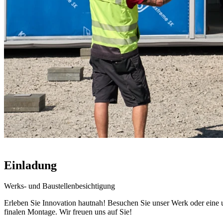
Einladung
Werks- und Baustellenbesichtigung
Erleben Sie Innovation hautnah! Besuchen Sie unser Werk oder eine u
finalen Montage. Wir freuen uns auf Sie!