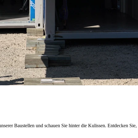
nserer Baustellen und schauen Sie hinter die Kulissen. Entdecken Sie,