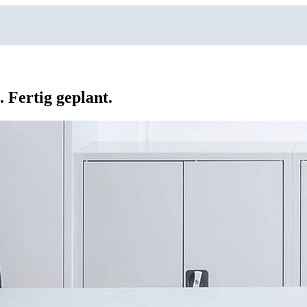
 Fertig geplant.