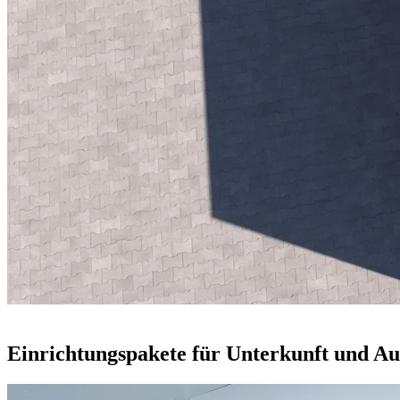
Einrichtungspakete für Unterkunft und Au