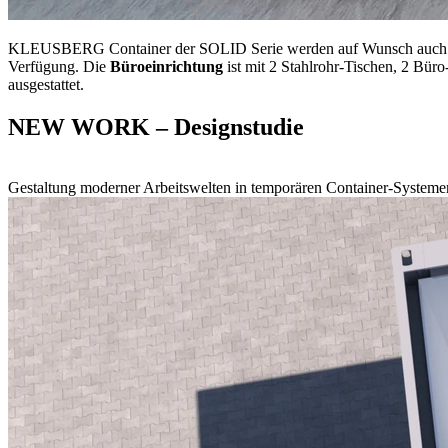
KLEUSBERG Container der SOLID Serie werden auf Wunsch auch vollst
Verfügung. Die
Büroeinrichtung
ist mit 2 Stahlrohr-Tischen, 2 Bür
ausgestattet.
NEW WORK
– Designstudie
Gestaltung moderner Arbeitswelten in temporären Container-Systeme