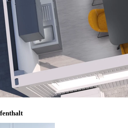
fenthalt