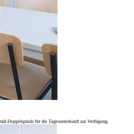
tall-Doppelspinde für die Tagesunterkunft zur Verfügung.