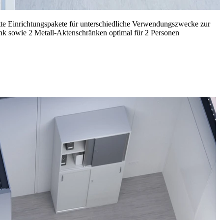
te Einrichtungspakete für unterschiedliche Verwendungszwecke zur
ank sowie 2 Metall-Aktenschränken optimal für 2 Personen