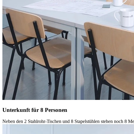
Unterkunft für 8 Personen
Neben den 2 Stahlrohr-Tischen und 8 Stapelstühlen stehen noch 8 Me